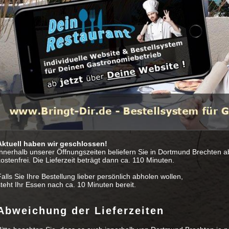
Aktuell haben wir geschlossen!
Innerhalb unserer Öffnungszeiten beliefern Sie in Dortmund Brechten a
ostenfrei. Die Lieferzeit beträgt dann ca. 110 Minuten.
alls Sie Ihre Bestellung lieber persönlich abholen wollen,
steht Ihr Essen nach ca. 10 Minuten bereit.
Abweichung der Lieferzeiten