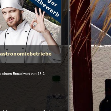
b einem Bestellwert von 18 €